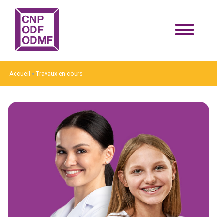
Accueil
»
Travaux en cours