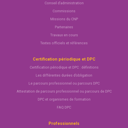
Conseil d’administration
Commissions
Missions du CNP
Partenaires
Travaux en cours
Textes officiels et références
Certification périodique et DPC
Certification périodique et DPC : définitions
Les différentes durées d’obligation
Le parcours professionnel ou parcours DPC
Attestation de parcours professionnel ou parcours de DPC
DPC et organismes de formation
FAQ DPC
Professionnels