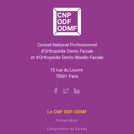
Conseil National Professionnel
d’Orthopédie Dento Faciale
et d’Orthopédie Dento-Maxillo-Faciale
15 rue du Louvre.
75001 Paris
Le CNP ODF-ODMF
Présentation
Composition du bureau