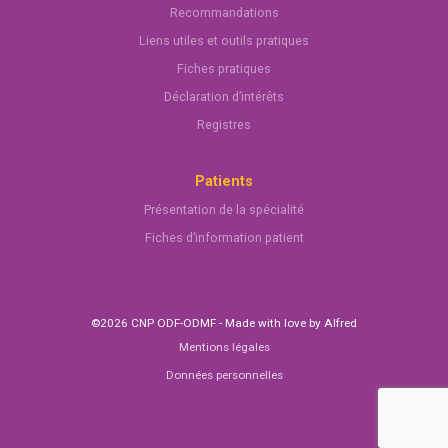
Recommandations
Liens utiles et outils pratiques
Fiches pratiques
Déclaration d’intérêts
Registres
Patients
Présentation de la spécialité
Fiches d’information patient
©2026 CNP ODF-ODMF - Made with love by
Alfred
Mentions légales
Données personnelles