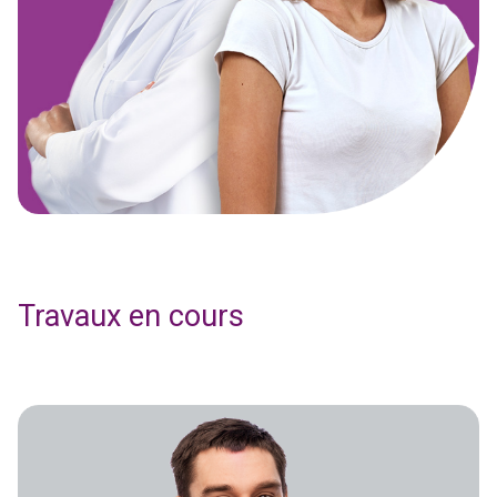
Travaux en cours