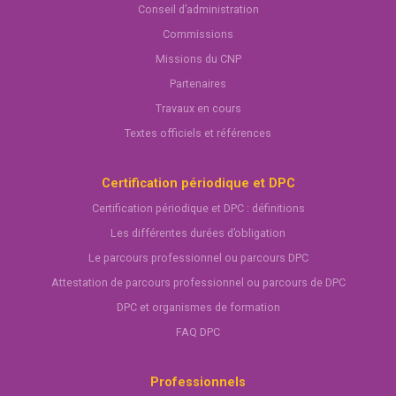
Conseil d’administration
Commissions
Missions du CNP
Partenaires
Travaux en cours
Textes officiels et références
Certification périodique et DPC
Certification périodique et DPC : définitions
Les différentes durées d’obligation
Le parcours professionnel ou parcours DPC
Attestation de parcours professionnel ou parcours de DPC
DPC et organismes de formation
FAQ DPC
Professionnels