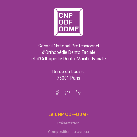
Conseil National Professionnel
d’Orthopédie Dento Faciale
et d’Orthopédie Dento-Maxillo-Faciale
15 rue du Louvre.
75001 Paris
Le CNP ODF-ODMF
Présentation
Composition du bureau