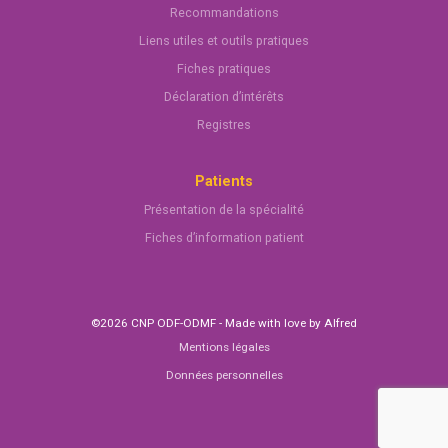
Recommandations
Liens utiles et outils pratiques
Fiches pratiques
Déclaration d’intérêts
Registres
Patients
Présentation de la spécialité
Fiches d’information patient
©2026 CNP ODF-ODMF - Made with love by
Alfred
Mentions légales
Données personnelles