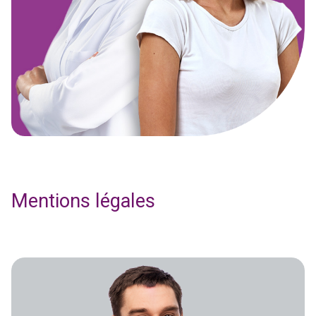
Mentions légales