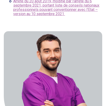
Arrêté du 20 août 2019, modifié par l’arrêté du 6
septembre 2021, portant liste de conseils nationaux
professionnels pouvant conventionner avec l’Etat –
version au 10 septembre 2021