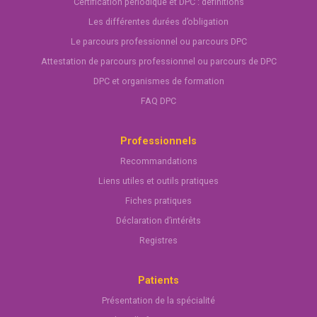
Certification périodique et DPC : définitions
Les différentes durées d’obligation
Le parcours professionnel ou parcours DPC
Attestation de parcours professionnel ou parcours de DPC
DPC et organismes de formation
FAQ DPC
Professionnels
Recommandations
Liens utiles et outils pratiques
Fiches pratiques
Déclaration d’intérêts
Registres
Patients
Présentation de la spécialité