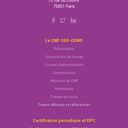
15 rue du Louvre.
75001 Paris
Le CNP ODF-ODMF
Présentation
Composition du bureau
Conseil d’administration
Commissions
Missions du CNP
Partenaires
Travaux en cours
Textes officiels et références
Certification périodique et DPC