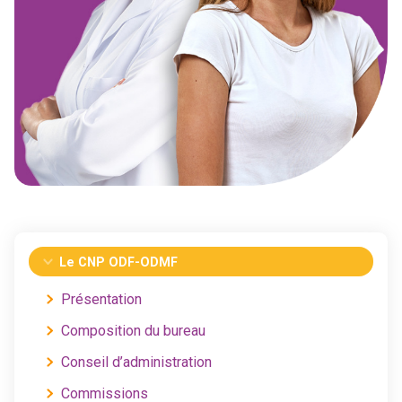
Le CNP ODF-ODMF
Présentation
Composition du bureau
Conseil d’administration
Commissions