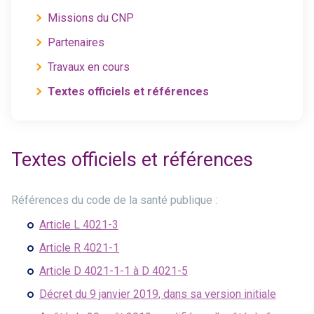
Missions du CNP
Partenaires
Travaux en cours
Textes officiels et références
Textes officiels et références
Références du code de la santé publique :
Article L 4021-3
Article R 4021-1
Article D 4021-1-1 à D 4021-5
Décret du 9 janvier 2019, dans sa version initiale