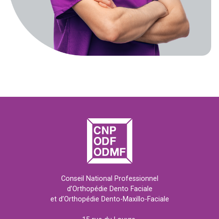
Conseil National Professionnel
d’Orthopédie Dento Faciale
et d’Orthopédie Dento-Maxillo-Faciale