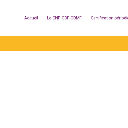
Accueil
Le CNP ODF-ODMF
Certification périod