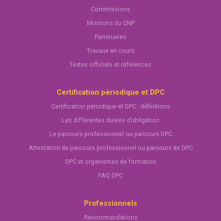
Commissions
Missions du CNP
Partenaires
Travaux en cours
Textes officiels et références
Certification périodique et DPC
Certification périodique et DPC : définitions
Les différentes durées d’obligation
Le parcours professionnel ou parcours DPC
Attestation de parcours professionnel ou parcours de DPC
DPC et organismes de formation
FAQ DPC
Professionnels
Recommandations