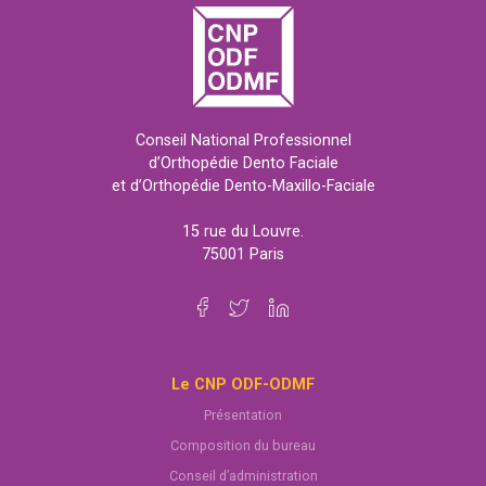
Conseil National Professionnel
d’Orthopédie Dento Faciale
et d’Orthopédie Dento-Maxillo-Faciale
15 rue du Louvre.
75001 Paris
Le CNP ODF-ODMF
Présentation
Composition du bureau
Conseil d’administration