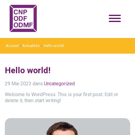
Accueil
»
Actualités
»
Hello world!
Hello world!
29 Mai 2023
dans
Uncategorized
Welcome to WordPress. This is your first post. Edit or
delete it, then start writing!